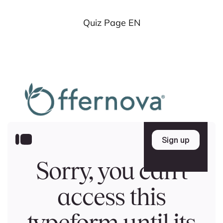
Quiz Page EN